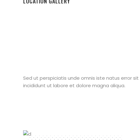
LOCATION GALLERY
Sed ut perspiciatis unde omnis iste natus error s
incididunt ut labore et dolore magna aliqua.