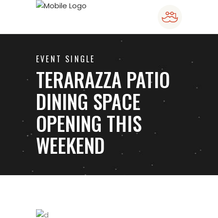
EVENT SINGLE
TERARAZZA PATIO
DINING SPACE
OPENING THIS
WEEKEND