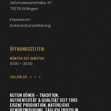
Zehntwiesenstraße 47
76276 Ettlingen
Impressum
Datenschutzerklärung
ÖFFNUNGSZEITEN:
MONTAG BIS SAMSTAG
10:00 – 20:00
FOLLOW US:
KUTUN DÖNER – TRADITION,
AUTHENTIZITÄT & QUALITÄT SEIT 1993
EIGENE PRODUKTION, NATÜRLICHE
GEWÜRZMISCHUNG, TÄGLICH FRISCH IN