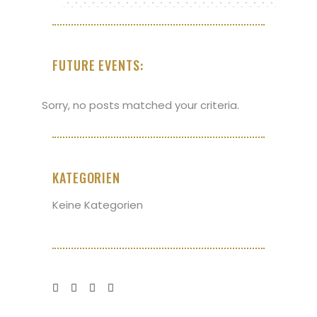
FUTURE EVENTS:
Sorry, no posts matched your criteria.
KATEGORIEN
Keine Kategorien