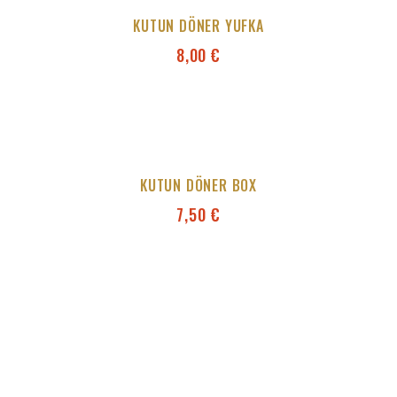
KUTUN DÖNER YUFKA
8,00
€
KUTUN DÖNER BOX
7,50
€