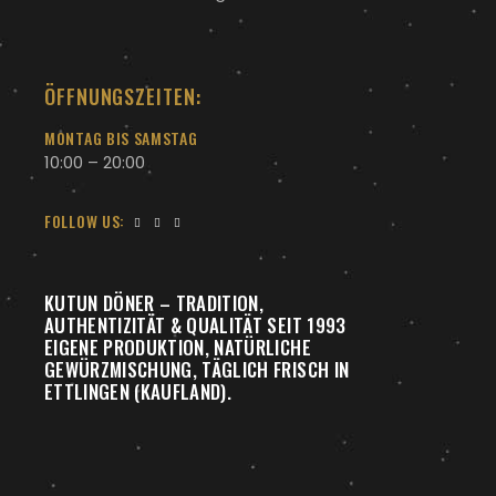
ÖFFNUNGSZEITEN:
MONTAG BIS SAMSTAG
10:00 – 20:00
FOLLOW US:
KUTUN DÖNER – TRADITION,
AUTHENTIZITÄT & QUALITÄT SEIT 1993
EIGENE PRODUKTION, NATÜRLICHE
GEWÜRZMISCHUNG, TÄGLICH FRISCH IN
ETTLINGEN (KAUFLAND).