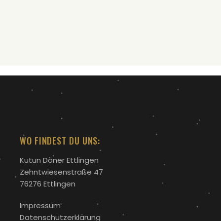
WO FINDEST DU UNS:
Kutun Döner Ettlingen
Zehntwiesenstraße 47
76276 Ettlingen
Impressum
Datenschutzerklärung