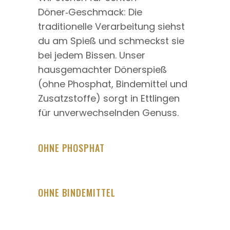
Döner‑Geschmack: Die
traditionelle Verarbeitung siehst
du am Spieß und schmeckst sie
bei jedem Bissen. Unser
hausgemachter Dönerspieß
(ohne Phosphat, Bindemittel und
Zusatzstoffe) sorgt in Ettlingen
für unverwechselnden Genuss.
OHNE PHOSPHAT
OHNE BINDEMITTEL