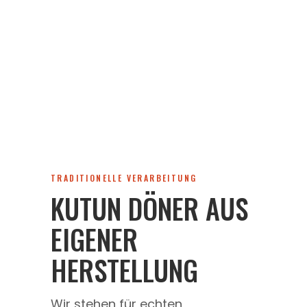
TRADITIONELLE VERARBEITUNG
KUTUN DÖNER AUS
EIGENER
HERSTELLUNG
Wir stehen für echten