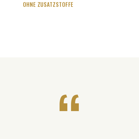
OHNE ZUSATZSTOFFE
“