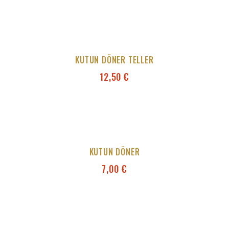
KUTUN DÖNER TELLER
12,50
€
KUTUN DÖNER
7,00
€